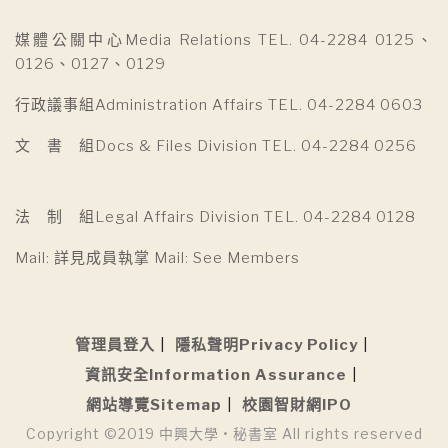
媒體公關中心Media Relations TEL. 04-2284 0125、
0126、0127、0129
行政議事組Administration Affairs TEL. 04-2284 0603
文 書 組Docs & Files Division TEL. 04-2284 0256
法 制 組Legal Affairs Division TEL. 04-2284 0128
Mail: 詳見成員執掌 Mail: See Members
管理員登入
隱私聲明Privacy Policy
資訊安全Information Assurance
網站導覽Sitemap
校園智財網IPO
Copyright ©2019 中興大學 • 秘書室 All rights reserved