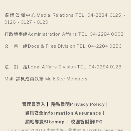
媒體公關中心Media Relations TEL. 04-2284 0125、
0126、0127、0129
行政議事組Administration Affairs TEL. 04-2284 0603
文 書 組Docs & Files Division TEL. 04-2284 0256
法 制 組Legal Affairs Division TEL. 04-2284 0128
Mail: 詳見成員執掌 Mail: See Members
管理員登入
隱私聲明Privacy Policy
資訊安全Information Assurance
網站導覽Sitemap
校園智財網IPO
Copyright ©2019 中興大學 • 秘書室 All rights reserved