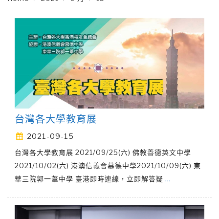
台灣各大學教育展
2021-09-15
台灣各大學教育展 2021/09/25(六) 佛教善德英文中學
2021/10/02(六) 港澳信義會慕德中學2021/10/09(六) 東
華三院郭一葦中學 臺港即時連線，立即解答疑
…