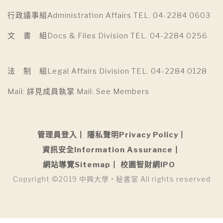
行政議事組Administration Affairs TEL. 04-2284 0603
文 書 組Docs & Files Division TEL. 04-2284 0256
法 制 組Legal Affairs Division TEL. 04-2284 0128
Mail: 詳見成員執掌 Mail: See Members
管理員登入
隱私聲明Privacy Policy
資訊安全Information Assurance
網站導覽Sitemap
校園智財網IPO
Copyright ©2019 中興大學 • 秘書室 All rights reserved