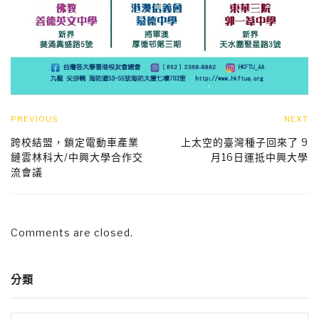
PREVIOUS
NEXT
跨校結盟，鎖定電動車產業
上太空的臺灣種子回來了 9
鏈雲林科大/中興大學合作交
月16日運抵中興大學
流會議
Comments are closed.
分類