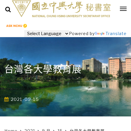
Powered by
Translate
台灣各大學教育展
2021-09-15
Home
2021
9 月
15
台灣各大學教育展