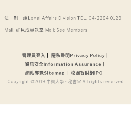
法 制 組Legal Affairs Division TEL. 04-2284 0128
Mail: 詳見成員執掌 Mail: See Members
管理員登入
隱私聲明Privacy Policy
資訊安全Information Assurance
網站導覽Sitemap
校園智財網IPO
Copyright ©2019 中興大學 • 秘書室 All rights reserved