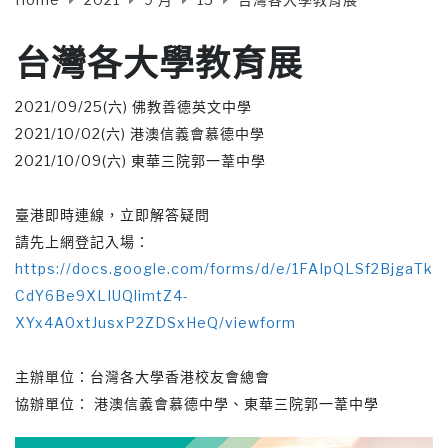
台灣各大學教育展
2021/09/25(六) 佛教善德英文中學
2021/10/02(六) 港澳信義會慕德中學
2021/10/09(六) 東華三院郭一葦中學
臺港即時連線，立即解答疑問
請先上網登記入場：
https://docs.google.com/forms/d/e/1FAIpQLSf2BjgaTk
CdY6Be9XLIUQlimtZ4-
XYx4A0xtJusxP2ZDSxHeQ/viewform
主辦單位：台灣各大學香港校友會總會
協辦單位： 港澳信義會慕德中學、東華三院郭一葦中學