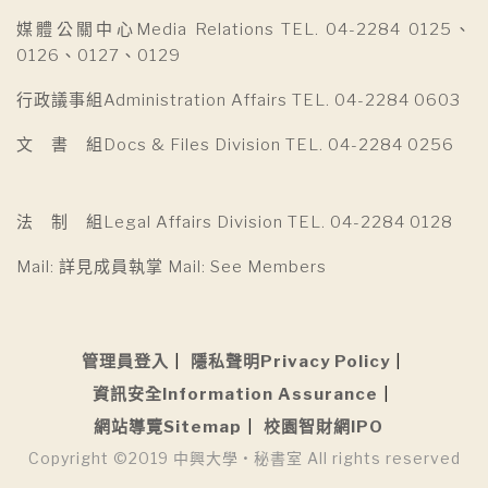
媒體公關中心Media Relations TEL. 04-2284 0125、
0126、0127、0129
行政議事組Administration Affairs TEL. 04-2284 0603
文 書 組Docs & Files Division TEL. 04-2284 0256
法 制 組Legal Affairs Division TEL. 04-2284 0128
Mail: 詳見成員執掌 Mail: See Members
管理員登入
隱私聲明Privacy Policy
資訊安全Information Assurance
網站導覽Sitemap
校園智財網IPO
Copyright ©2019 中興大學 • 秘書室 All rights reserved