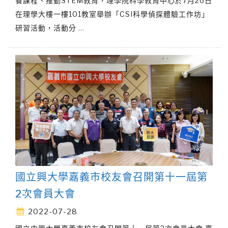
養課程、推動STEM教育，理學院科學教育中心於7月26日
在理學大樓一樓101教室舉辦「CSI科學偵探體驗工作坊」
研習活動，活動分
…
國立興大學嘉義市校友會召開第十一屆第
2次會員大會
2022-07-28