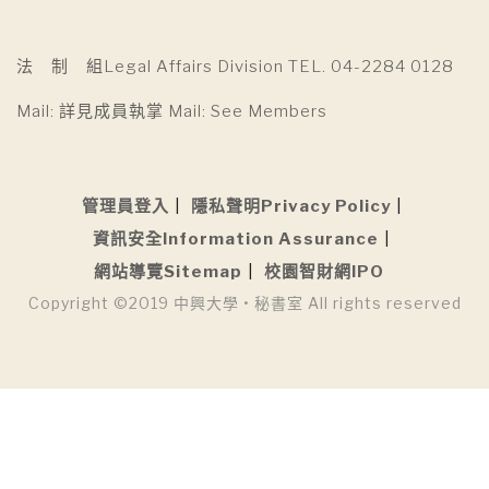
法 制 組Legal Affairs Division TEL. 04-2284 0128
Mail: 詳見成員執掌 Mail: See Members
管理員登入
隱私聲明Privacy Policy
資訊安全Information Assurance
網站導覽Sitemap
校園智財網IPO
Copyright ©2019 中興大學 • 秘書室 All rights reserved