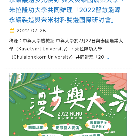
永續議題多元視野 興大與泰國農業大學、
朱拉隆功大學共同辦理「2022智慧能源
永續製造與奈米材料雙邊國際研討會」
2022-07-28
稿源：中興大學機械系 中興大學於7月22日與泰國農業大
學（Kasetsart University）、朱拉隆功大學
（Chulalongkorn University）共同辦理「20
…