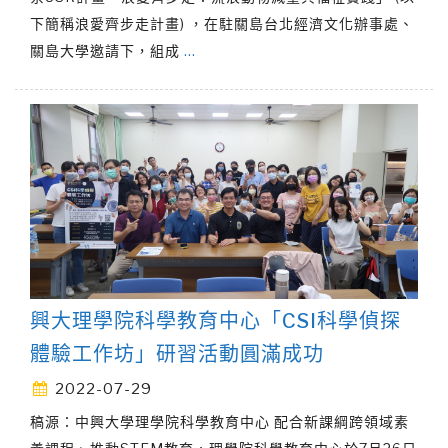
下簡稱浪愛齊步走計畫) ，在駐關島台北經濟文化辦事處、
關島大學邀請下，組成
…
興大理學院科學教育中心「CSI科學偵探
體驗工作坊」研習活動圓滿成功
2022-07-29
稿源：中興大學理學院科學教育中心 配合新課綱跨領域素