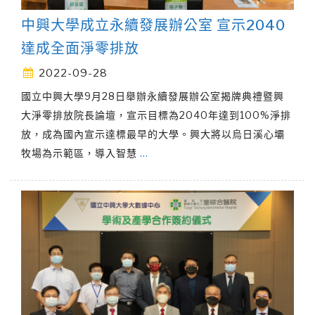
中興大學成立永續發展辦公室 宣示2040
達成全面淨零排放
2022-09-28
國立中興大學9月28日舉辦永續發展辦公室揭牌典禮暨興
大淨零排放院長論壇，宣示目標為2040年達到100%淨排
放，成為國內宣示達標最早的大學。興大將以烏日溪心壩
牧場為示範區，導入智慧
…