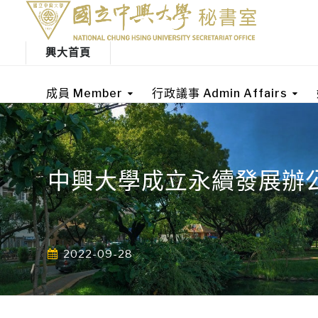
興大首頁
成員 Member
行政議事 Admin Affairs
中興大學成立永續發展辦公
2022-09-28