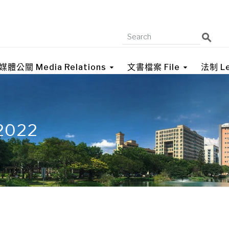
媒體公關 Media Relations
文書檔案 File
法制 Le
 2022