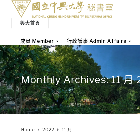
興大首頁
成員 Member
行政議事 Admin Affairs
Monthly Archives: 11 月
Home
2022
11 月