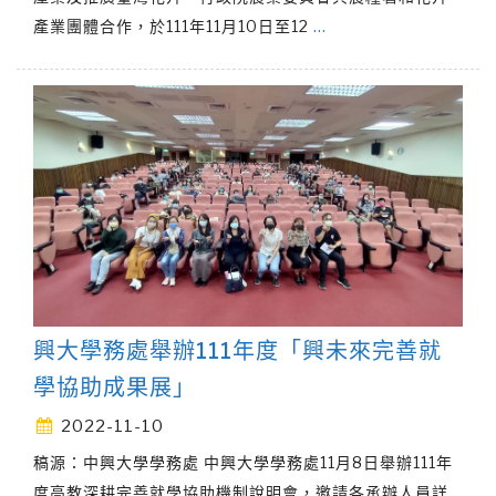
產業團體合作，於111年11月10日至12
…
興大學務處舉辦111年度「興未來完善就
學協助成果展」
2022-11-10
稿源：中興大學學務處 中興大學學務處11月8日舉辦111年
度高教深耕完善就學協助機制說明會，邀請各承辦人員詳