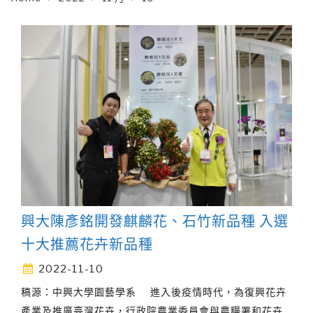
興大陳彥銘開發麒麟花、石竹新品種 入選
十大推薦花卉新品種
2022-11-10
稿源：中興大學園藝學系 進入後疫情時代，為復興花卉
產業及推廣臺灣花卉，行政院農業委員會與農糧署和花卉