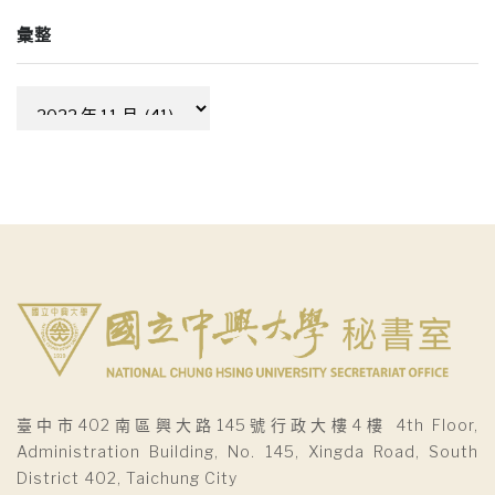
彙整
彙
整
臺中市402南區興大路145號行政大樓4樓 4th Floor,
Administration Building, No. 145, Xingda Road, South
District 402, Taichung City