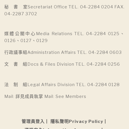
秘 書 室Secretariat Office TEL. 04-2284 0204 FAX.
04-2287 3702
媒體公關中心Media Relations TEL. 04-2284 0125、
0126、0127、0129
行政議事組Administration Affairs TEL. 04-2284 0603
文 書 組Docs & Files Division TEL. 04-2284 0256
法 制 組Legal Affairs Division TEL. 04-2284 0128
Mail: 詳見成員執掌 Mail: See Members
管理員登入
隱私聲明Privacy Policy