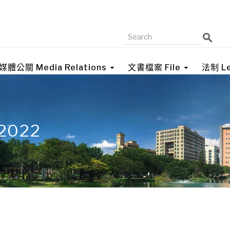
媒體公關 Media Relations
文書檔案 File
法制 Le
 2022