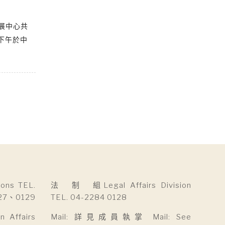
展中心共
日下午於中
ns TEL.
法 制 組Legal Affairs Division
27、0129
TEL. 04-2284 0128
Affairs
Mail: 詳見成員執掌 Mail: See