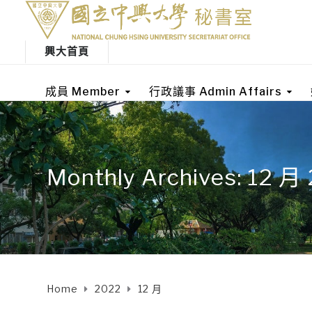
興大首頁
成員 Member
行政議事 Admin Affairs
Monthly Archives: 12 月
Home
2022
12 月