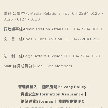
媒體公關中心Media Relations TEL. 04-2284 0125、
0126、0127、0129
行政議事組Administration Affairs TEL. 04-2284 0603
文 書 組Docs & Files Division TEL. 04-2284 0256
法 制 組Legal Affairs Division TEL. 04-2284 0128
Mail: 詳見成員執掌 Mail: See Members
管理員登入
隱私聲明Privacy Policy
資訊安全Information Assurance
網站導覽Sitemap
校園智財網IPO