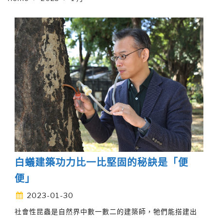
白蟻建築功力比一比堅固的秘訣是「便
便」
2023-01-30
社會性昆蟲是自然界中數一數二的建築師，牠們能搭建出