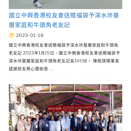
國立中興香港校友會送贈福袋予深水埗基
層家庭和牛頭角老友記
2023-01-16
國立中興香港校友會送贈福袋予深水埗基層家庭和牛頭角
老友記 2023年1月15日，國立中興香港校友會送贈福袋予
深水埗基層家庭和牛頭角老友記各100份。 陳佩琪理事長
感謝校友熱心贊助善
…