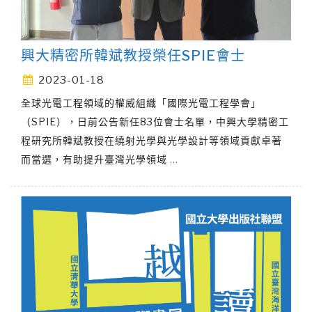
興大精密所韓斌教授榮任SPIE會士
2023-01-18
全球光電工程領域的權威組織「國際光電工程學會」
（SPIE），日前公告新任83位會士名單，中興大學精密工
程研究所韓斌教授在繞射光學與光學設計等領域貢獻卓著
而當選，有助提升臺灣光學領域
…