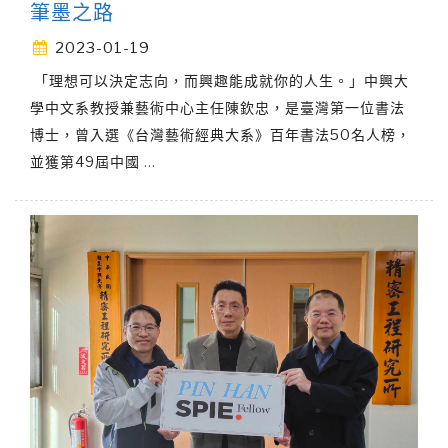
筆墨之路
2023-01-19
「理想可以決定志向，而興趣能成就你的人生。」中興大
學中文系教授兼藝術中心主任陳欽忠，是臺灣第一位書法
博士，曾入選《台灣藝術經典大系》百年書法50名人榜，
並獲第49屆中國
…