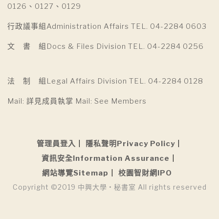
0126、0127、0129
行政議事組Administration Affairs TEL. 04-2284 0603
文 書 組Docs & Files Division TEL. 04-2284 0256
法 制 組Legal Affairs Division TEL. 04-2284 0128
Mail: 詳見成員執掌 Mail: See Members
管理員登入
隱私聲明Privacy Policy
資訊安全Information Assurance
網站導覽Sitemap
校園智財網IPO
Copyright ©2019 中興大學 • 秘書室 All rights reserved