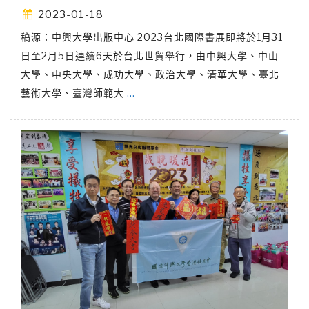
2023-01-18
稿源：中興大學出版中心 2023台北國際書展即將於1月31
日至2月5日連續6天於台北世貿舉行，由中興大學、中山
大學、中央大學、成功大學、政治大學、清華大學、臺北
藝術大學、臺灣師範大
…