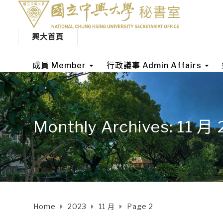
興大首頁
成員 Member
行政議事 Admin Affairs
Monthly Archives: 11 月
Home
2023
11 月
Page 2