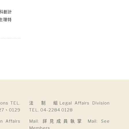
科創計
生理特
ns TEL.
法 制 組Legal Affairs Division
27、0129
TEL. 04-2284 0128
Affairs
Mail: 詳見成員執掌 Mail: See
Members