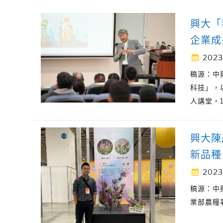
興大「
企業成
2023
稿源：中
科技」，
人講堂，1
興大陳
新品種
2023
稿源：中
業部農糧