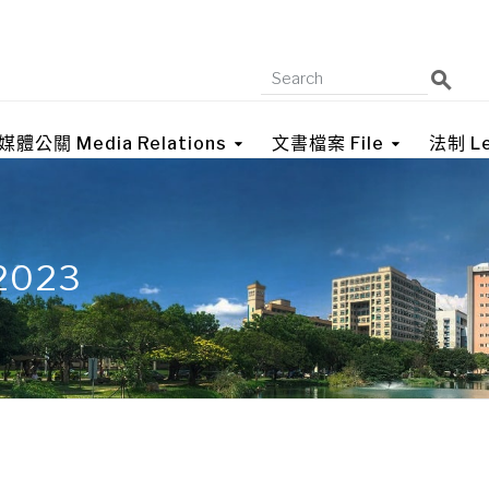
媒體公關 Media Relations
文書檔案 File
法制 Le
 2023