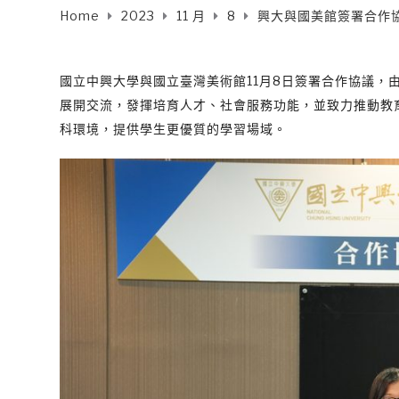
Home
2023
11 月
8
興大與國美館簽署合作
國立中興大學與國立臺灣美術館11月8日簽署合作協議
展開交流，發揮培育人才、社會服務功能，並致力推動教
科環境，提供學生更優質的學習場域。