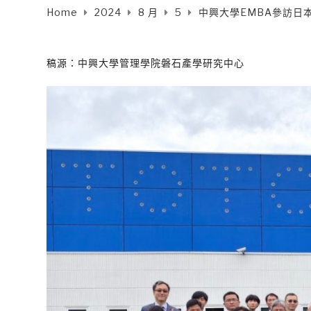
Home
2024
8 月
5
中興大學EMBA參訪日
稿源：中興大學管理學院磐石產學研究中心