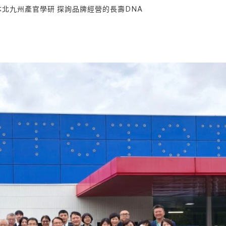
本北九州產官學研 探詢品牌經營的長壽DNA