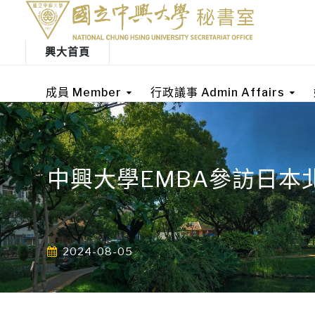
興大首頁
成員 Member
行政議事 Admin Affairs
中興大學EMBA參訪日本
2024-08-05