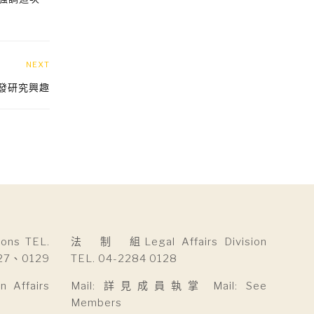
NEXT
啟發研究興趣
ns TEL.
法 制 組Legal Affairs Division
27、0129
TEL. 04-2284 0128
Affairs
Mail: 詳見成員執掌 Mail: See
Members