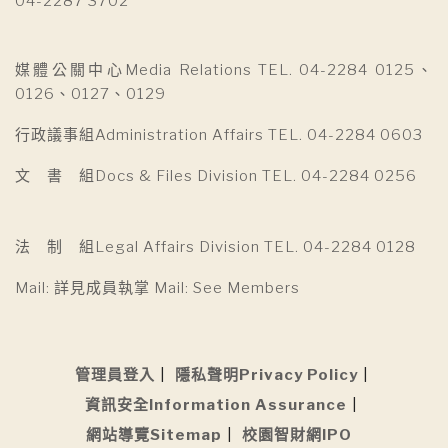
04-2287 3702
媒體公關中心Media Relations TEL. 04-2284 0125、
0126、0127、0129
行政議事組Administration Affairs TEL. 04-2284 0603
文 書 組Docs & Files Division TEL. 04-2284 0256
法 制 組Legal Affairs Division TEL. 04-2284 0128
Mail: 詳見成員執掌 Mail: See Members
管理員登入
隱私聲明Privacy Policy
資訊安全Information Assurance
網站導覽Sitemap
校園智財網IPO