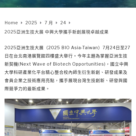
Home
2025
7 月
24
2025亞洲生技大展 中興大學攜手新創展現卓越成果
2025亞洲生技大展（2025 BIO Asia-Taiwan）7月24日至27
日在台北南港展覽館四樓盛大舉行。今年主題為掌握亞洲生技
新契機(Next Wave of Biotech Opportunities)，國立中興
大學科研產業化平台精心整合校內師生衍生新創、研發成果及
會員企業之技術應用亮點，攜手展現台灣生技創新、研發與國
際競爭力的最新成果。