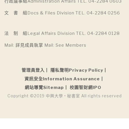
行政議事組Administration Affairs TEL. 04-2284 0603
文 書 組Docs & Files Division TEL. 04-2284 0256
法 制 組Legal Affairs Division TEL. 04-2284 0128
Mail: 詳見成員執掌 Mail: See Members
管理員登入
隱私聲明Privacy Policy
資訊安全Information Assurance
網站導覽Sitemap
校園智財網IPO
Copyright ©2019 中興大學 • 秘書室 All rights reserved