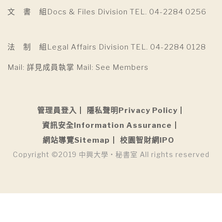
文 書 組Docs & Files Division TEL. 04-2284 0256
法 制 組Legal Affairs Division TEL. 04-2284 0128
Mail: 詳見成員執掌 Mail: See Members
管理員登入
隱私聲明Privacy Policy
資訊安全Information Assurance
網站導覽Sitemap
校園智財網IPO
Copyright ©2019 中興大學 • 秘書室 All rights reserved