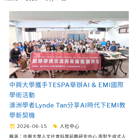
中興大學攜手TESPA舉辦AI & EMI國際
學術活動
澳洲學者Lynde Tan分享AI時代下EMI教
學新契機
2026-06-15
人社中心
稿源：中興大學人文社會科學前瞻研究中心 面對生成式人