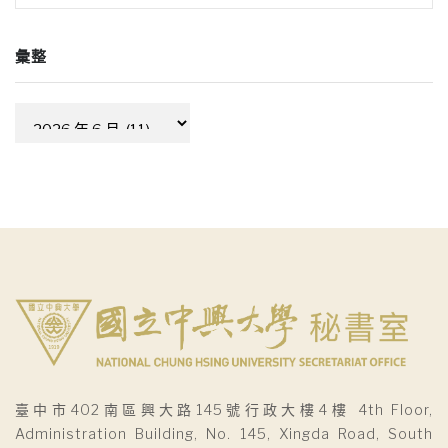
彙整
彙
整
臺中市402南區興大路145號行政大樓4樓 4th Floor,
Administration Building, No. 145, Xingda Road, South