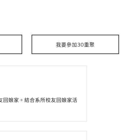
我要參加30重聚
校友回娘家。結合系所校友回娘家活