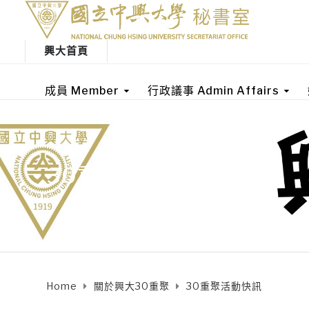
興大首頁
成員 Member
行政議事 Admin Affairs
30重聚活動快訊
Home
關於興大30重聚
30重聚活動快訊