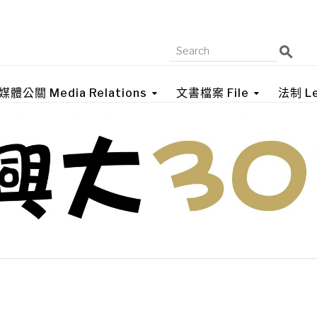
媒體公關 Media Relations
文書檔案 File
法制 Le