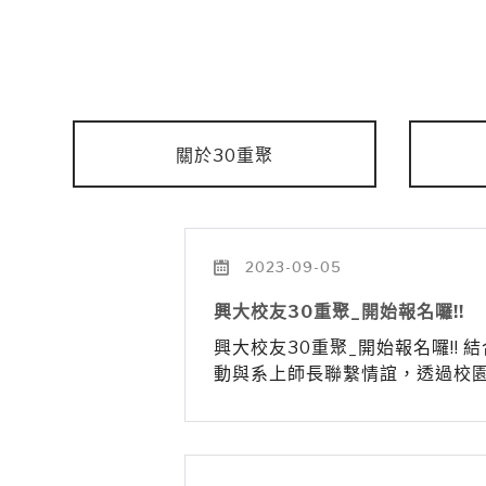
關於30重聚
2023-09-05
興大校友30重聚_開始報名囉!!
興大校友30重聚_開始報名囉!!
動與系上師長聯繫情誼，透過校