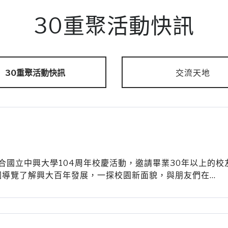
30重聚活動快訊
30重聚活動快訊
交流天地
 結合國立中興大學104周年校慶活動，邀請畢業30年以上的
園導覽了解興大百年發展，一探校園新面貌，與朋友們在…