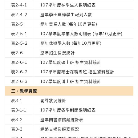
表2-4-1
107學年度在學生人數明細表
表2-4-2
歷年學士班轉學生報到人數
表2-5
歷年畢業人數 (每年10月更新)
表2-5-1
107學年度畢業人數明細表 (每年10月更新)
表2-5-2
歷年休退學人數 (每年10月更新)
表2-6
歷年招生情況統計
表2-6-1
107學年度碩士班 招生資料統計
表2-6-2
107學年度碩士在職專班 招生資料統計
表2-6-3
107學年度博士班 招生資料統計
三、教學資源
表3-1
開課狀況統計
表3-1-1
107學年度各學制開課明細表
表3-2
歷年圖書館館藏統計表
表3-3
網路支援及服務概況