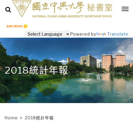
Powered by
Translate
2018統計年報
Home
2018統計年報