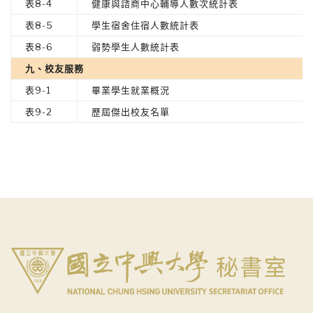
表8-4
健康與諮商中心輔導人數次統計表
表8-5
學生宿舍住宿人數統計表
表8-6
弱勢學生人數統計表
九、校友服務
表9-1
畢業學生就業概況
表9-2
歷屆傑出校友名單