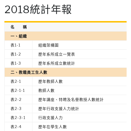
2018統計年報
名 稱
一、組織
表1-1
組織架構圖
表1-2
歷年系所成立一覽表
表1-3
歷年系所成立數統計
二、教職員工生人數
表2-1
歷年教師人數
表2-1-1
教師人數
表2-2
歷年講座、特聘及名譽教授人數統計
表2-3
歷年行政支援人力統計
表2-3-1
行政支援人力
表2-4
歷年在學生人數