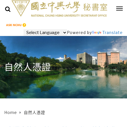
Powered by
Translate
自然人憑證
Home
自然人憑證