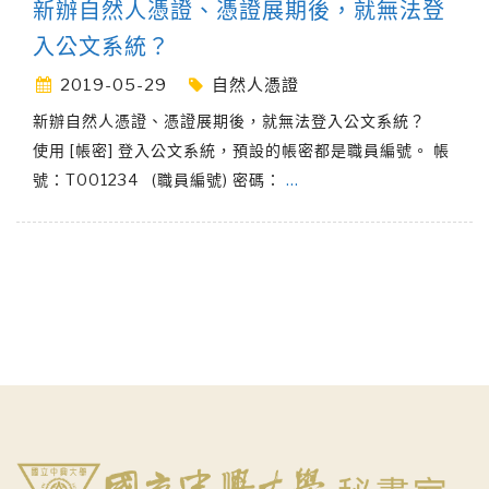
新辦自然人憑證、憑證展期後，就無法登
入公文系統？
2019-05-29
自然人憑證
新辦自然人憑證、憑證展期後，就無法登入公文系統？
使用 [帳密] 登入公文系統，預設的帳密都是職員編號。 帳
號：T001234 (職員編號) 密碼：
…