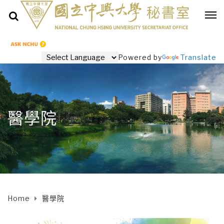
Powered by
Translate
醫學院
Home
醫學院