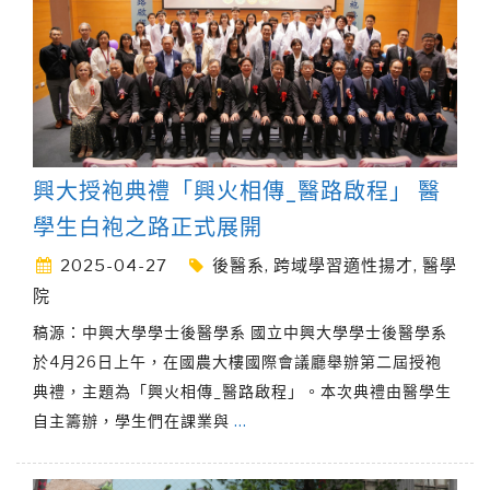
興大授袍典禮「興火相傳_醫路啟程」 醫
學生白袍之路正式展開
2025-04-27
後醫系
,
跨域學習適性揚才
,
醫學
院
稿源：中興大學學士後醫學系 國立中興大學學士後醫學系
於4月26日上午，在國農大樓國際會議廳舉辦第二屆授袍
典禮，主題為「興火相傳_醫路啟程」。本次典禮由醫學生
自主籌辦，學生們在課業與
…