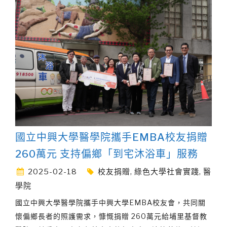
國立中興大學醫學院攜手EMBA校友捐贈
260萬元 支持偏鄉「到宅沐浴車」服務
2025-02-18
校友捐贈
,
綠色大學社會實踐
,
醫
學院
國立中興大學醫學院攜手中興大學EMBA校友會，共同關
懷偏鄉長者的照護需求，慷慨捐贈 260萬元給埔里基督教