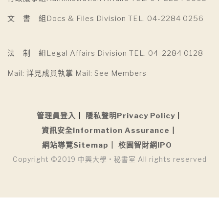
文 書 組Docs & Files Division TEL. 04-2284 0256
法 制 組Legal Affairs Division TEL. 04-2284 0128
Mail: 詳見成員執掌 Mail: See Members
管理員登入
隱私聲明Privacy Policy
資訊安全Information Assurance
網站導覽Sitemap
校園智財網IPO
Copyright ©2019 中興大學 • 秘書室 All rights reserved