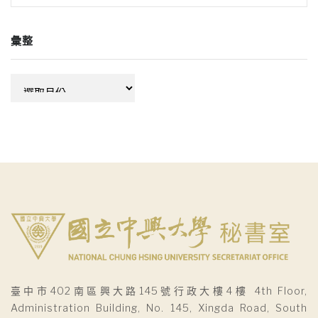
彙整
彙
整
臺中市402南區興大路145號行政大樓4樓 4th Floor,
Administration Building, No. 145, Xingda Road, South