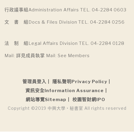
行政議事組Administration Affairs TEL. 04-2284 0603
文 書 組Docs & Files Division TEL. 04-2284 0256
法 制 組Legal Affairs Division TEL. 04-2284 0128
Mail: 詳見成員執掌 Mail: See Members
管理員登入
隱私聲明Privacy Policy
資訊安全Information Assurance
網站導覽Sitemap
校園智財網IPO
Copyright ©2019 中興大學 • 秘書室 All rights reserved