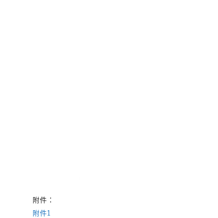
附件：
附件1