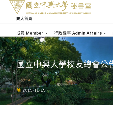
興大首頁
成員 Member
行政議事 Admin Affairs
國立中興大學校友總會公
2019-11-19