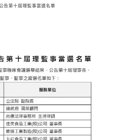
公告第十屆理監事當選名單