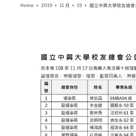
Home
2019
11 月
19
國立中興大學校友總會