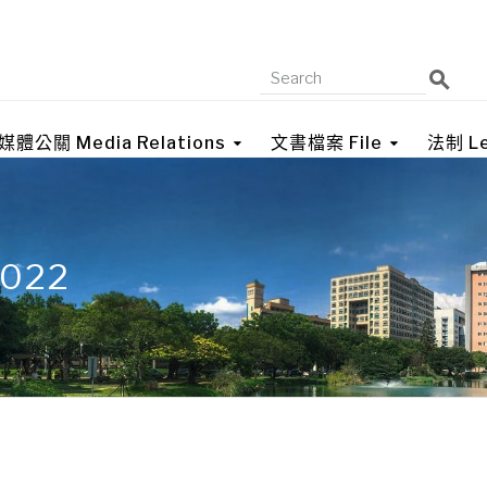
媒體公關 Media Relations
文書檔案 File
法制 Le
2022