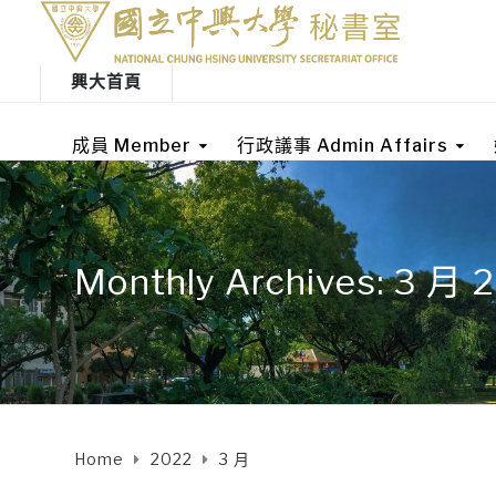
興大首頁
成員 Member
行政議事 Admin Affairs
Monthly Archives: 3 月 
Home
2022
3 月