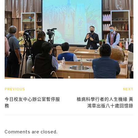
PREVIOUS
NEXT
今日校友中心辦公室暫停服
植病科學行者的人生機緣 黃
務
鴻章出版八十歲回憶錄
Comments are closed.