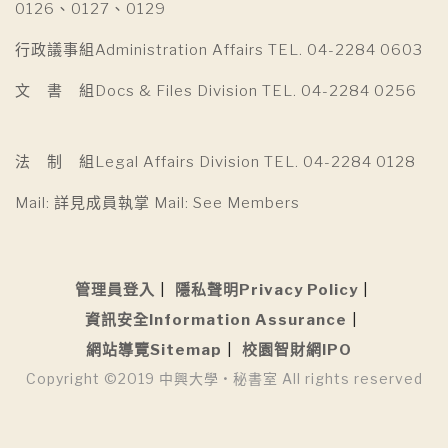
0126、0127、0129
行政議事組Administration Affairs TEL. 04-2284 0603
文 書 組Docs & Files Division TEL. 04-2284 0256
法 制 組Legal Affairs Division TEL. 04-2284 0128
Mail: 詳見成員執掌 Mail: See Members
管理員登入
隱私聲明Privacy Policy
資訊安全Information Assurance
網站導覽Sitemap
校園智財網IPO
Copyright ©2019 中興大學 • 秘書室 All rights reserved