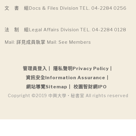
文 書 組Docs & Files Division TEL. 04-2284 0256
法 制 組Legal Affairs Division TEL. 04-2284 0128
Mail: 詳見成員執掌 Mail: See Members
管理員登入
隱私聲明Privacy Policy
資訊安全Information Assurance
網站導覽Sitemap
校園智財網IPO
Copyright ©2019 中興大學 • 秘書室 All rights reserved