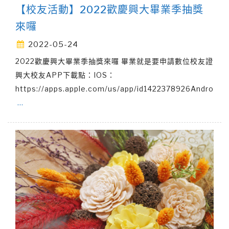
【校友活動】2022歡慶興大畢業季抽獎
來囉
2022-05-24
2022歡慶興大畢業季抽獎來囉 畢業就是要申請數位校友證
興大校友APP下載點：IOS：
https://apps.apple.com/us/app/id1422378926Andro
…