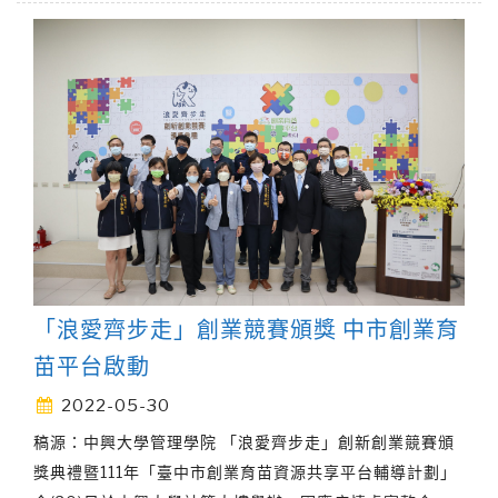
「浪愛齊步走」創業競賽頒獎 中市創業育
苗平台啟動
2022-05-30
稿源：中興大學管理學院 「浪愛齊步走」創新創業競賽頒
獎典禮暨111年「臺中市創業育苗資源共享平台輔導計劃」