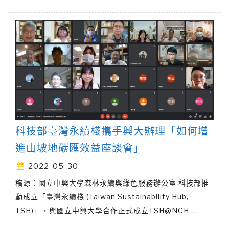
科技部臺灣永續棧攜手興大辦理「如何增
進山坡地碳匯效益座談會」
2022-05-30
稿源：國立中興大學森林永續與綠色服務辦公室 科技部推
動成立「臺灣永續棧 (Taiwan Sustainability Hub,
TSH)」，與國立中興大學合作正式成立TSH@NCH
…