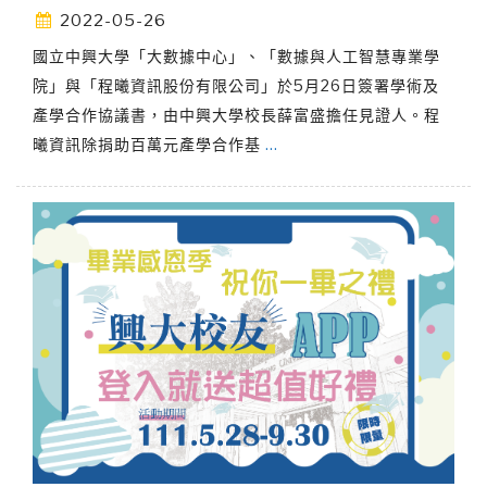
2022-05-26
國立中興大學「大數據中心」、「數據與人工智慧專業學
院」與「程曦資訊股份有限公司」於5月26日簽署學術及
產學合作協議書，由中興大學校長薛富盛擔任見證人。程
曦資訊除捐助百萬元產學合作基
…