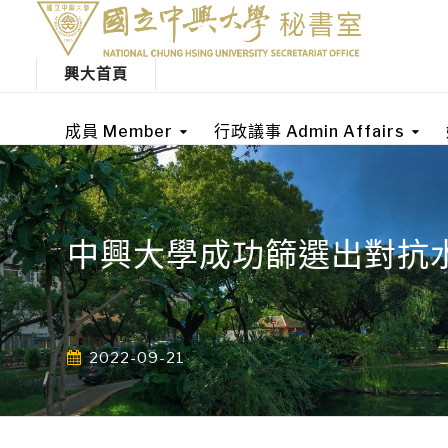
興大首頁
成員 Member
行政議事 Admin Affairs
中興大學成功篩選出對抗
2022-09-21