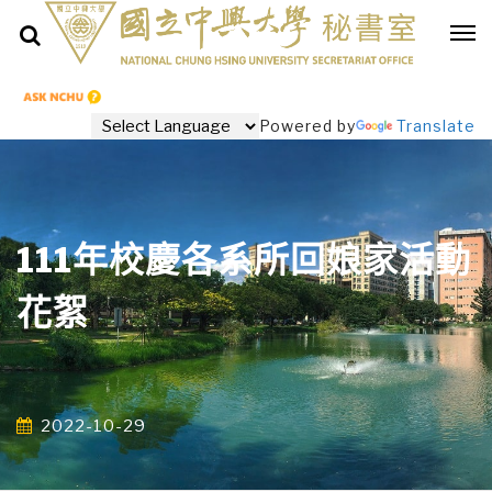
Powered by
Translate
111年校慶各系所回娘家活動
花絮
2022-10-29