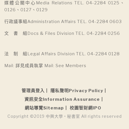
媒體公關中心Media Relations TEL. 04-2284 0125、
0126、0127、0129
行政議事組Administration Affairs TEL. 04-2284 0603
文 書 組Docs & Files Division TEL. 04-2284 0256
法 制 組Legal Affairs Division TEL. 04-2284 0128
Mail: 詳見成員執掌 Mail: See Members
管理員登入
隱私聲明Privacy Policy
資訊安全Information Assurance
網站導覽Sitemap
校園智財網IPO
Copyright ©2019 中興大學 • 秘書室 All rights reserved