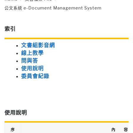
公文系統 e-Document Management System
索引
文書組影音網
線上教學
問與答
使用說明
委員會紀錄
使用說明
序
內 容