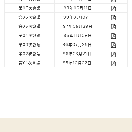
第07次會議
98年06月11日
第06次會議
98年01月07日
第05次會議
97年05月29日
第04次會議
96年11月08日
第03次會議
96年07月25日
第02次會議
96年03月22日
第01次會議
95年10月02日