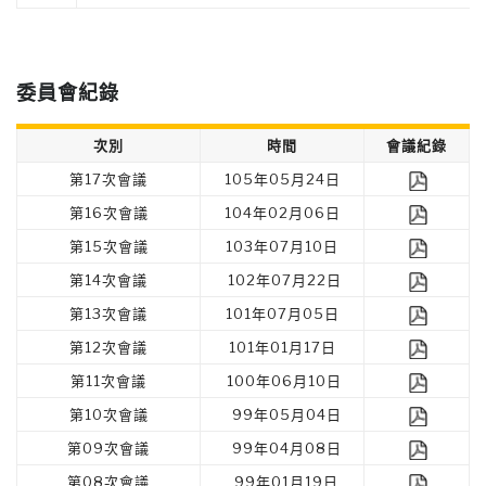
委員會紀錄
次別
時間
會議紀錄
第17次會議
105年05月24日
第16次會議
104年02月06日
第15次會議
103年07月10日
第14次會議
102年07月22日
第13次會議
101年07月05日
第12次會議
101年01月17日
第11次會議
100年06月10日
第10次會議
99年05月04日
第09次會議
99年04月08日
第08次會議
99年01月19日