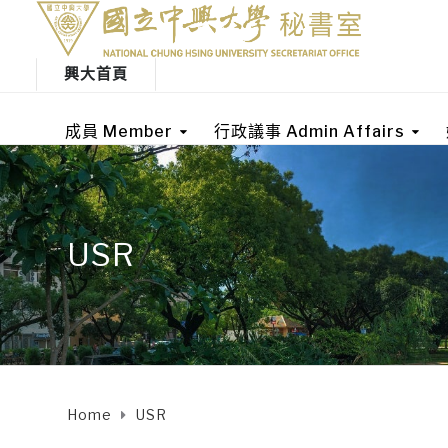
興大首頁
成員 Member
行政議事 Admin Affairs
USR
Home
USR