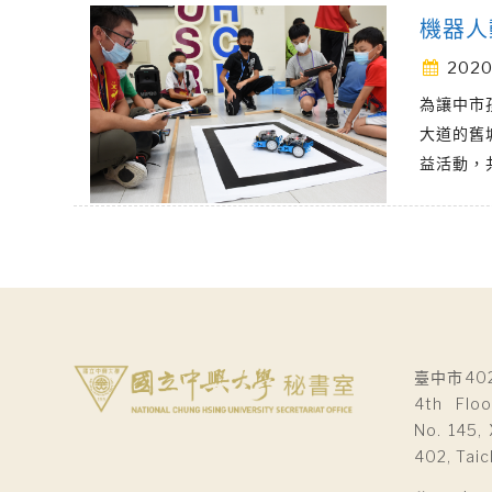
機器人
2020
為讓中市
大道的舊
益活動，
臺中市40
4th Floo
No. 145, 
402, Taic