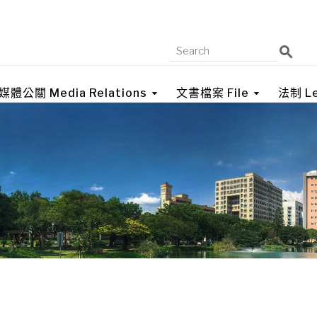
媒體公關 Media Relations
文書檔案 File
法制 Le