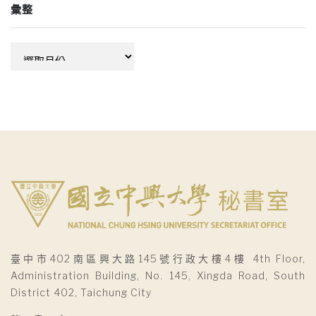
彙整
彙
整
臺中市402南區興大路145號行政大樓4樓 4th Floor,
Administration Building, No. 145, Xingda Road, South
District 402, Taichung City