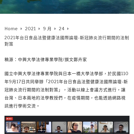
Home
2021
9 月
24
2021年台日食品法暨健康法國際論壇-新冠肺炎流行期間的法制
對策
稿源：中興大學法律專業學院/撰文鄭卉家
國立中興大學法律專業學院與日本一橋大學法學部，於民國110
年9月17日共同舉辦「2021年台日食品法暨健康法國際論壇-新
冠肺炎流行期間的法制對策」，活動以線上會議方式進行，讓
台灣、日本兩地的法學教授們，在疫情期間，也能透過網路視
訊進行學術交流。