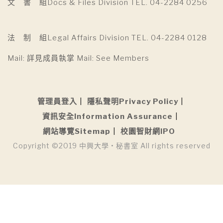
文 書 組Docs & Files Division TEL. 04-2284 0256
法 制 組Legal Affairs Division TEL. 04-2284 0128
Mail: 詳見成員執掌 Mail: See Members
管理員登入
隱私聲明Privacy Policy
資訊安全Information Assurance
網站導覽Sitemap
校園智財網IPO
Copyright ©2019 中興大學 • 秘書室 All rights reserved