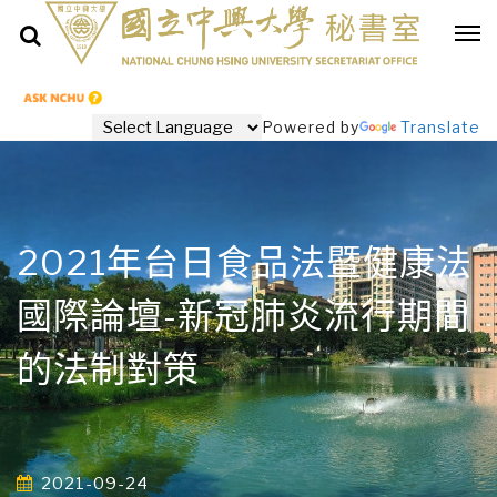
Powered by
Translate
2021年台日食品法暨健康法
國際論壇-新冠肺炎流行期間
的法制對策
2021-09-24