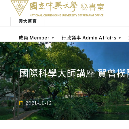
興大首頁
成員 Member
行政議事 Admin Affairs
國際科學大師講座 賀曾樸
2021-11-12