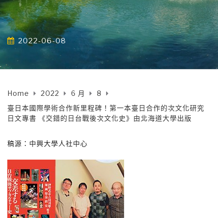
2022-06-08
Home
2022
6 月
8
臺日本國際學術合作新里程碑！第一本臺日合作的次文化研究
日文專書 《交錯的日台戰後次文化史》由北海道大學出版
稿源：中興大學人社中心