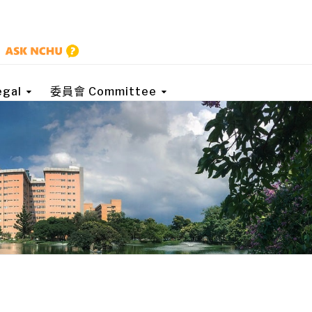
gal
委員會 Committee