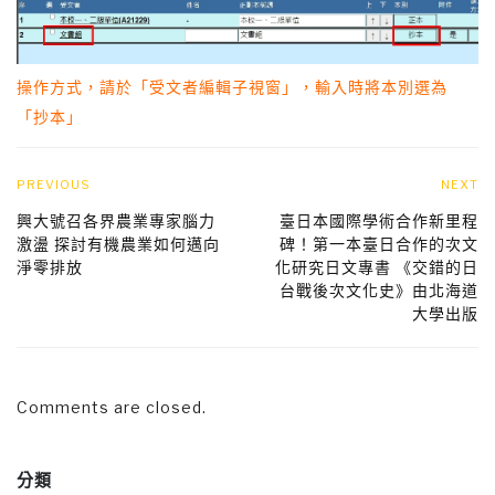
操作方式，請於「受文者編輯子視窗」，輸入時將本別選為
「抄本」
PREVIOUS
NEXT
興大號召各界農業專家腦力
臺日本國際學術合作新里程
激盪 探討有機農業如何邁向
碑！第一本臺日合作的次文
淨零排放
化研究日文專書 《交錯的日
台戰後次文化史》由北海道
大學出版
Comments are closed.
分類