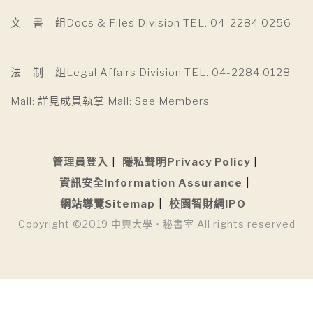
文 書 組Docs & Files Division TEL. 04-2284 0256
法 制 組Legal Affairs Division TEL. 04-2284 0128
Mail: 詳見成員執掌 Mail: See Members
管理員登入
隱私聲明Privacy Policy
資訊安全Information Assurance
網站導覽Sitemap
校園智財網IPO
Copyright ©2019 中興大學 • 秘書室 All rights reserved