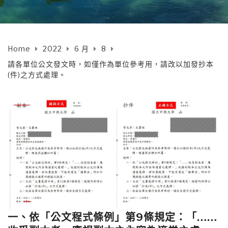
Home
2022
6 月
8
請各單位公文發文時，如僅作為單位參考用，請改以加發抄本
(件)之方式處理。
一、依「公文程式條例」第9條規定：「……