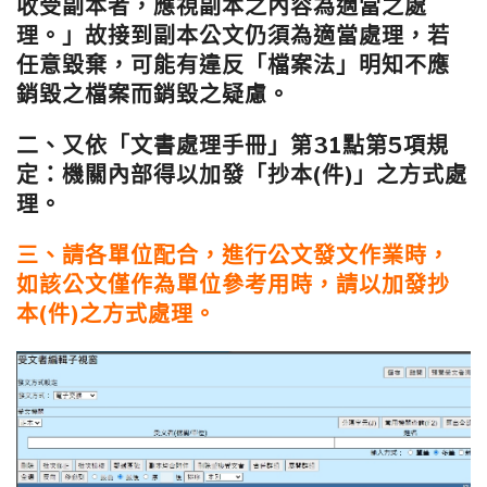
收受副本者，應視副本之內容為適當之處
理。」故接到副本公文仍須為適當處理，若
任意毀棄，可能有違反「檔案法」明知不應
銷毀之檔案而銷毀之疑慮。
二、又依「文書處理手冊」第31點第5項規
定：機關內部得以加發「抄本(件)」之方式處
理。
三、請各單位配合，進行公文發文作業時，
如該公文僅作為單位參考用時，請以加發抄
本(件)之方式處理。