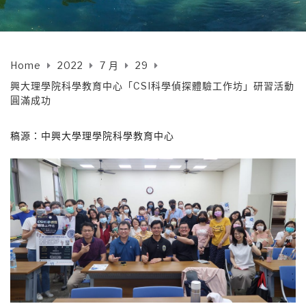
Home
2022
7 月
29
興大理學院科學教育中心「CSI科學偵探體驗工作坊」研習活動
圓滿成功
稿源：中興大學理學院科學教育中心