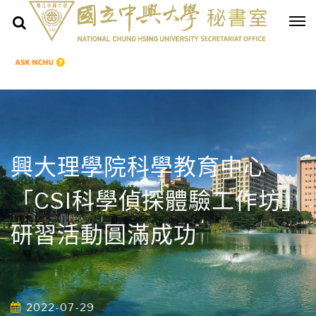
興大理學院科學教育中心
「CSI科學偵探體驗工作坊」
研習活動圓滿成功
2022-07-29