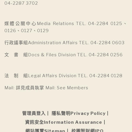
04-2287 3702
媒體公關中心Media Relations TEL. 04-2284 0125、
0126、0127、0129
行政議事組Administration Affairs TEL. 04-2284 0603
文 書 組Docs & Files Division TEL. 04-2284 0256
法 制 組Legal Affairs Division TEL. 04-2284 0128
Mail: 詳見成員執掌 Mail: See Members
管理員登入
隱私聲明Privacy Policy
資訊安全Information Assurance
網站導覽Sitemap
校園智財網IPO