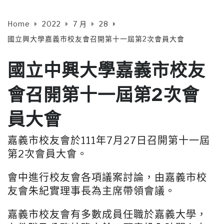
Home
2022
7 月
28
國立興大學嘉義市校友會召開第十一屆第2次會員大會
國立中興大學嘉義市校友
會召開第十一屆第2次會
員大會
嘉義市校友會於111年7月27日召開第十一屆
第2次會員大會。
會中進行校友會各項議案討論，由嘉義市校
友會朱紀實理事長為主席帶領會議。
嘉義市校友會有多數成員任職於嘉義大學，