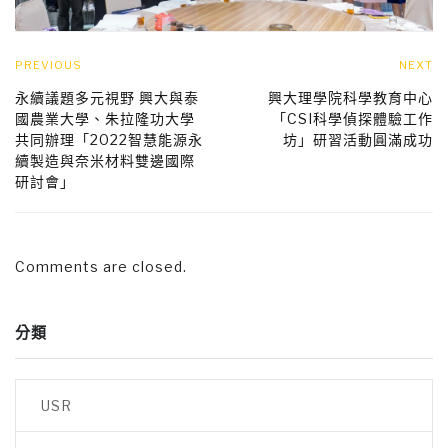
PREVIOUS
NEXT
永續議題多元視野 興大與泰
興大理學院科學教育中心
國農業大學、朱拉隆功大學
「CSI科學偵探體驗工作
共同辦理「2022智慧能源永
坊」研習活動圓滿成功
續製造與奈米材料雙邊國際
研討會」
Comments are closed.
分類
USR