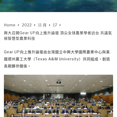
Home
2022
11 月
17
興大召開Gear UP向上推升論壇 頂尖全球農業學者訪台 共議氣
候智慧型農業科技
Gear UP向上推升論壇由台灣國立中興大學國際農業中心與美
國德州農工大學（Texas A&M University）共同組成，創造
長期夥伴關係。