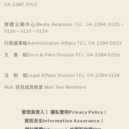
04-2287 3702
媒體公關中心Media Relations TEL. 04-2284 0125、
0126、0127、0129
行政議事組Administration Affairs TEL. 04-2284 0603
文 書 組Docs & Files Division TEL. 04-2284 0256
法 制 組Legal Affairs Division TEL. 04-2284 0128
Mail: 詳見成員執掌 Mail: See Members
管理員登入
隱私聲明Privacy Policy
資訊安全Information Assurance