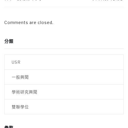
Comments are closed.
分類
USR
一般興聞
學術研究興聞
雙聯學位