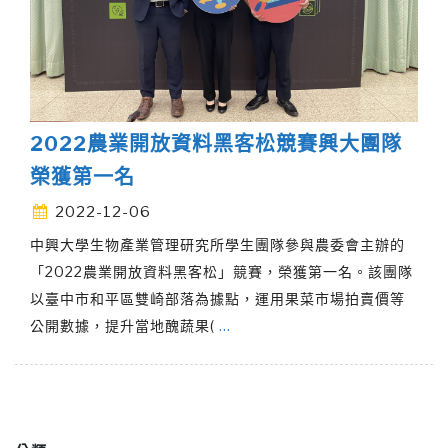
2022農業開放資料黑客松競賽興大團隊
榮獲第一名
2022-12-06
中興大學生物產業管理研究所學生團隊參與農委會主辦的
「2022農業開放資料黑客松」競賽，榮獲第一名。該團隊
以臺中市和平區雙崎部落為據點，運用果菜市場拍賣價等
公開數據，提升當地醜蔬果(
…