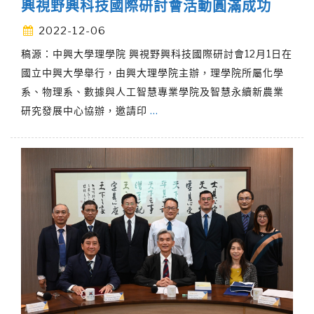
興視野興科技國際研討會活動圓滿成功
2022-12-06
稿源：中興大學理學院 興視野興科技國際研討會12月1日在
國立中興大學舉行，由興大理學院主辦，理學院所屬化學
系、物理系、數據與人工智慧專業學院及智慧永續新農業
研究發展中心協辦，邀請印
…