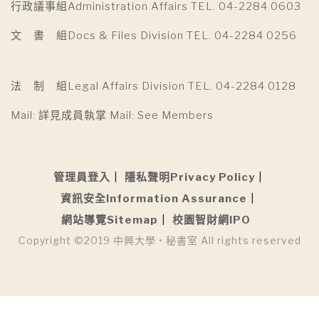
行政議事組Administration Affairs TEL. 04-2284 0603
文 書 組Docs & Files Division TEL. 04-2284 0256
法 制 組Legal Affairs Division TEL. 04-2284 0128
Mail: 詳見成員執掌 Mail: See Members
管理員登入
隱私聲明Privacy Policy
資訊安全Information Assurance
網站導覽Sitemap
校園智財網IPO
Copyright ©2019 中興大學 • 秘書室 All rights reserved