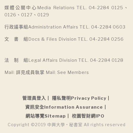
媒體公關中心Media Relations TEL. 04-2284 0125、
0126、0127、0129
行政議事組Administration Affairs TEL. 04-2284 0603
文 書 組Docs & Files Division TEL. 04-2284 0256
法 制 組Legal Affairs Division TEL. 04-2284 0128
Mail: 詳見成員執掌 Mail: See Members
管理員登入
隱私聲明Privacy Policy
資訊安全Information Assurance
網站導覽Sitemap
校園智財網IPO
Copyright ©2019 中興大學 • 秘書室 All rights reserved