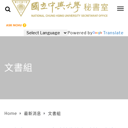
Powered by
Translate
文書組
Home
最新消息
文書組