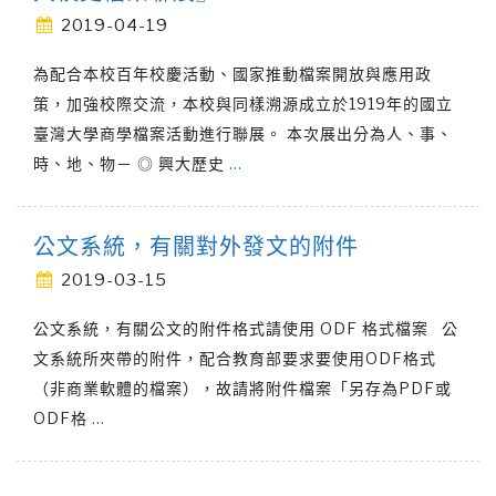
2019-04-19
為配合本校百年校慶活動、國家推動檔案開放與應用政
策，加強校際交流，本校與同樣溯源成立於1919年的國立
臺灣大學商學檔案活動進行聯展。 本次展出分為人、事、
時、地、物－ ◎ 興大歷史
…
公文系統，有關對外發文的附件
2019-03-15
公文系統，有關公文的附件格式請使用 ODF 格式檔案 公
文系統所夾帶的附件，配合教育部要求要使用ODF格式
（非商業軟體的檔案），故請將附件檔案「另存為PDF或
ODF格
…