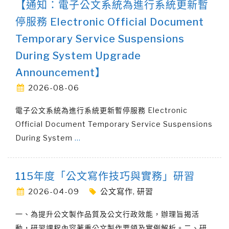
【通知：電子公文系統為進行系統更新暫
停服務 Electronic Official Document
Temporary Service Suspensions
During System Upgrade
Announcement】
2026-08-06
電子公文系統為進行系統更新暫停服務 Electronic
Official Document Temporary Service Suspensions
During System
…
115年度「公文寫作技巧與實務」研習
2026-04-09
公文寫作
,
研習
一、為提升公文製作品質及公文行政效能，辦理旨揭活
動，研習課程內容著重公文製作要領及實例解析。二、研