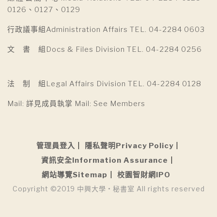
0126、0127、0129
行政議事組Administration Affairs TEL. 04-2284 0603
文 書 組Docs & Files Division TEL. 04-2284 0256
法 制 組Legal Affairs Division TEL. 04-2284 0128
Mail: 詳見成員執掌 Mail: See Members
管理員登入
隱私聲明Privacy Policy
資訊安全Information Assurance
網站導覽Sitemap
校園智財網IPO
Copyright ©2019 中興大學 • 秘書室 All rights reserved