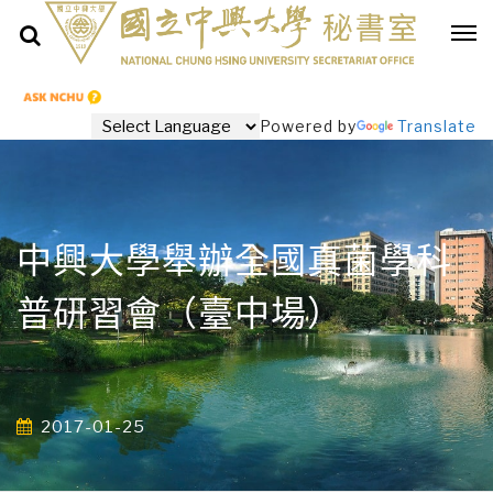
Powered by
Translate
中興大學舉辦全國真菌學科
普研習會（臺中場）
2017-01-25