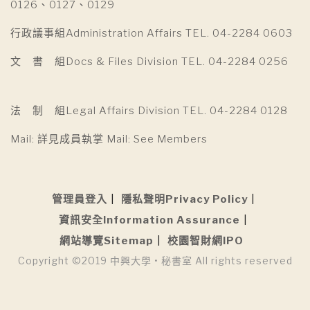
0126、0127、0129
行政議事組Administration Affairs TEL. 04-2284 0603
文 書 組Docs & Files Division TEL. 04-2284 0256
法 制 組Legal Affairs Division TEL. 04-2284 0128
Mail: 詳見成員執掌 Mail: See Members
管理員登入
隱私聲明Privacy Policy
資訊安全Information Assurance
網站導覽Sitemap
校園智財網IPO
Copyright ©2019 中興大學 • 秘書室 All rights reserved