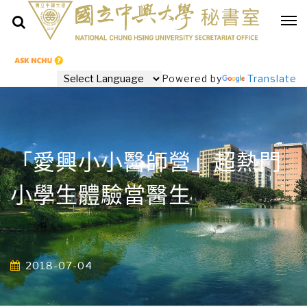
Powered by
Translate
「愛興小小醫師營」超熱門
小學生體驗當醫生
2018-07-04