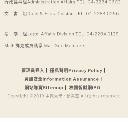
行政議事組Administration Affairs TEL. 04-2284 0603
文 書 組Docs & Files Division TEL. 04-2284 0256
法 制 組Legal Affairs Division TEL. 04-2284 0128
Mail: 詳見成員執掌 Mail: See Members
管理員登入
隱私聲明Privacy Policy
資訊安全Information Assurance
網站導覽Sitemap
校園智財網IPO
Copyright ©2019 中興大學 • 秘書室 All rights reserved